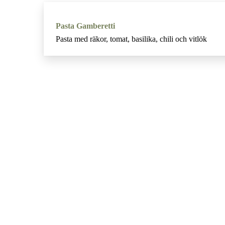
Pasta Gamberetti
Pasta med räkor, tomat, basilika, chili och vitlök