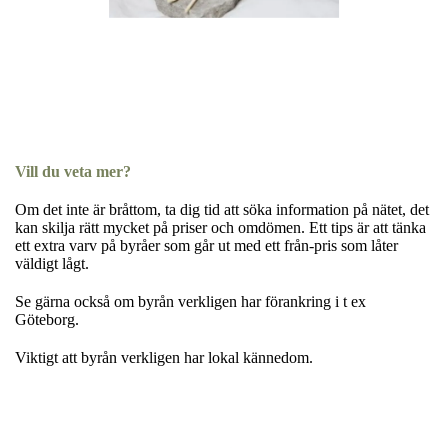
Vill du veta mer?
Om det inte är bråttom, ta dig tid att söka information på nätet, det
kan skilja rätt mycket på priser och omdömen. Ett tips är att tänka
ett extra varv på byråer som går ut med ett från-pris som låter
väldigt lågt.
Se gärna också om byrån verkligen har förankring i t ex
Göteborg.
Viktigt att byrån verkligen har lokal kännedom.