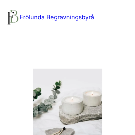
Frölunda Begravningsbyrå